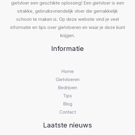
gietvloer een geschikte oplossing! Een gietvloer is een
strakke, gebruiksvriendelijk vloer die gemakkelijk
schoon te maken is. Op deze website vind je veel
informatie en tips over gietvloeren en waar je deze kunt
krijgen.
Informatie
Home
Gietvloeren
Bedrijven
Tips
Blog
Contact
Laatste nieuws