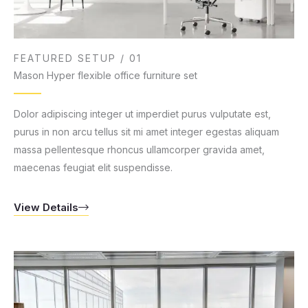
FEATURED SETUP / 01
Mason Hyper flexible office furniture set
Dolor adipiscing integer ut imperdiet purus vulputate est,
purus in non arcu tellus sit mi amet integer egestas aliquam
massa pellentesque rhoncus ullamcorper gravida amet,
maecenas feugiat elit suspendisse.
View Details