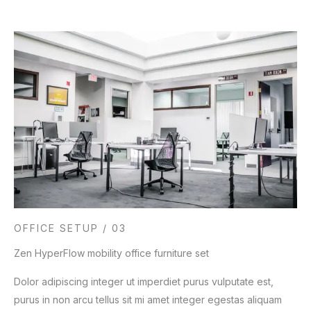
OFFICE SETUP / 03
Zen HyperFlow mobility office furniture set
Dolor adipiscing integer ut imperdiet purus vulputate est,
purus in non arcu tellus sit mi amet integer egestas aliquam