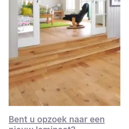
Bent u opzoek naar een