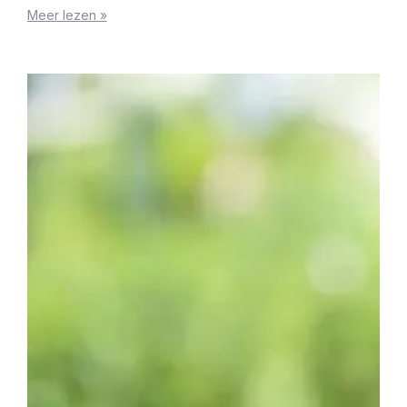
Meer lezen »