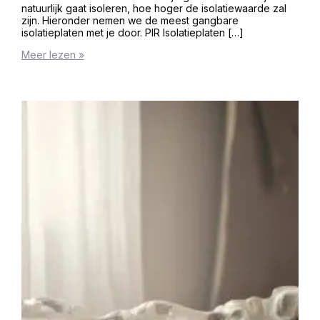
natuurlijk gaat isoleren, hoe hoger de isolatiewaarde zal
zijn. Hieronder nemen we de meest gangbare
isolatieplaten met je door. PIR Isolatieplaten […]
Meer lezen »