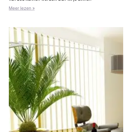
Meer lezen »