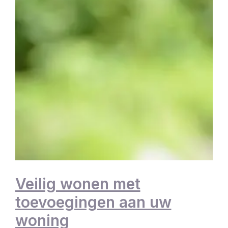
Veilig wonen met
toevoegingen aan uw
woning