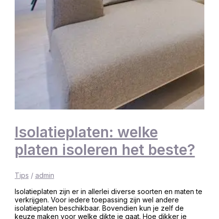
Isolatieplaten: welke
platen isoleren het beste?
Tips
/
admin
Isolatieplaten zijn er in allerlei diverse soorten en maten te
verkrijgen. Voor iedere toepassing zijn wel andere
isolatieplaten beschikbaar. Bovendien kun je zelf de
keuze maken voor welke dikte je gaat. Hoe dikker je