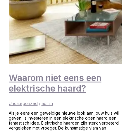
Waarom niet eens een
elektrische haard?
Uncategorized
/
admin
Als je eens een geweldige nieuwe look aan jouw huis wil
geven, is investeren in een elektrische open haard een
fantastisch idee. Elektrische haarden zijn sterk verbeterd
vergeleken met vroeger. De kunstmatige vlam van