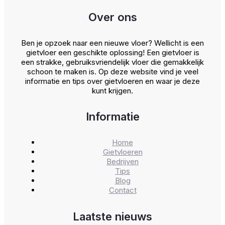
Over ons
Ben je opzoek naar een nieuwe vloer? Wellicht is een
gietvloer een geschikte oplossing! Een gietvloer is
een strakke, gebruiksvriendelijk vloer die gemakkelijk
schoon te maken is. Op deze website vind je veel
informatie en tips over gietvloeren en waar je deze
kunt krijgen.
Informatie
Home
Gietvloeren
Bedrijven
Tips
Blog
Contact
Laatste nieuws