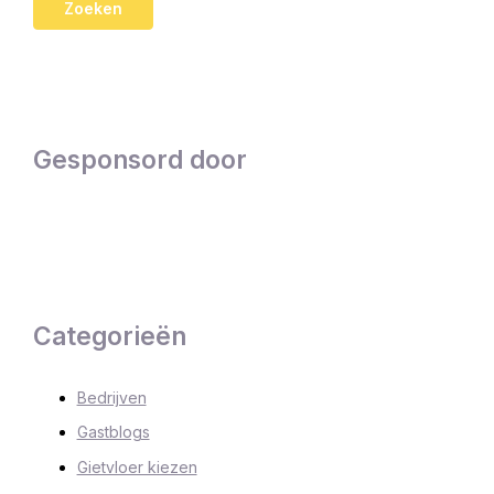
Gesponsord door
Categorieën
Bedrijven
Gastblogs
Gietvloer kiezen