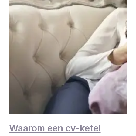
Waarom een cv-ketel