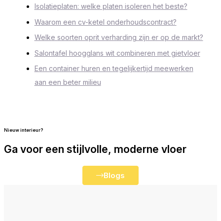
Isolatieplaten: welke platen isoleren het beste?
Waarom een cv-ketel onderhoudscontract?
Welke soorten oprit verharding zijn er op de markt?
Salontafel hoogglans wit combineren met gietvloer
Een container huren en tegelijkertijd meewerken
aan een beter milieu
Nieuw interieur?
Ga voor een stijlvolle, moderne vloer
Blogs