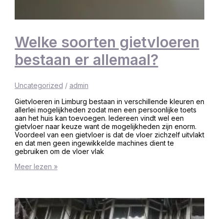
Welke soorten gietvloeren
bestaan er allemaal?
Uncategorized
/
admin
Gietvloeren in Limburg bestaan in verschillende kleuren en
allerlei mogelijkheden zodat men een persoonlijke toets
aan het huis kan toevoegen. Iedereen vindt wel een
gietvloer naar keuze want de mogelijkheden zijn enorm.
Voordeel van een gietvloer is dat de vloer zichzelf uitvlakt
en dat men geen ingewikkelde machines dient te
gebruiken om de vloer vlak
Meer lezen »