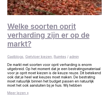
Welke soorten oprit
verharding zijn er op de
markt?
Gastblogs
,
Gietvloer kiezen
,
Ruimtes
/
admin
De markt met soorten voor oprit verharding is enorm
uitgebreid. Op het moment dat je een bestratingsmateriaal
voor je oprit moet kiezen is de keuze reuze. Dit betekend
ook dat je heel wat keuzes moet maken. De bestrating
moet natuurlijk binnen het budget passen en natuurlijk
moet het ook aansluiten bij je huis. Wij hebben
Meer lezen »