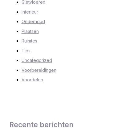
Gietvloeren
Interieur
Onderhoud
Plaatsen
Ruimtes
Tips
Uncategorized
Voorbereidingen
Voordelen
Recente berichten