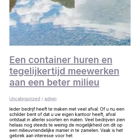
Een container huren en
tegelijkertijd meewerken
aan een beter milieu
Uncategorized
/
admin
Ieder bedrijf heeft te maken met veel afval. Of u nu een
schilder bent of dat u uw eigen kantoor heeft, afval
ontstaat in allerlei soorten en maten. Veel bedrijven zien
helaas nog steeds te weinig de mogelijkheid om dit op
een milieuvriendelijke manier in te zamelen. Vaak is het
gebrek aan interesse voor het