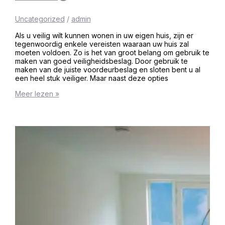
Uncategorized
/
admin
Als u veilig wilt kunnen wonen in uw eigen huis, zijn er
tegenwoordig enkele vereisten waaraan uw huis zal
moeten voldoen. Zo is het van groot belang om gebruik te
maken van goed veiligheidsbeslag. Door gebruik te
maken van de juiste voordeurbeslag en sloten bent u al
een heel stuk veiliger. Maar naast deze opties
Meer lezen »