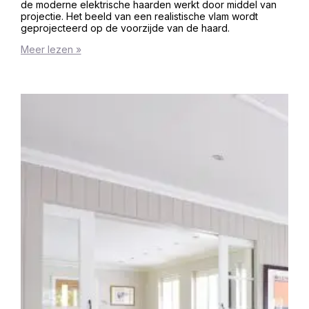
de moderne elektrische haarden werkt door middel van
projectie. Het beeld van een realistische vlam wordt
geprojecteerd op de voorzijde van de haard.
Meer lezen »