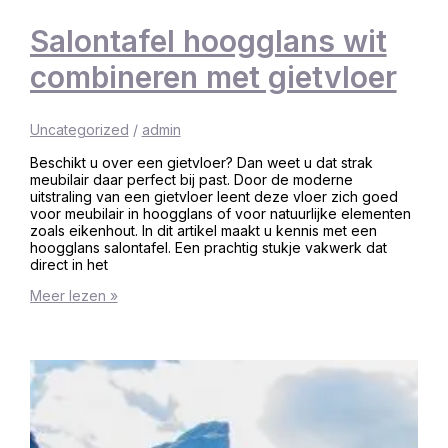
Salontafel hoogglans wit
combineren met gietvloer
Uncategorized
/
admin
Beschikt u over een gietvloer? Dan weet u dat strak
meubilair daar perfect bij past. Door de moderne
uitstraling van een gietvloer leent deze vloer zich goed
voor meubilair in hoogglans of voor natuurlijke elementen
zoals eikenhout. In dit artikel maakt u kennis met een
hoogglans salontafel. Een prachtig stukje vakwerk dat
direct in het
Meer lezen »