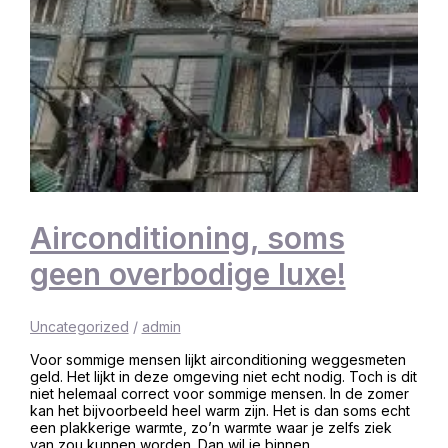
Airconditioning, soms
geen overbodige luxe!
Uncategorized
/
admin
Voor sommige mensen lijkt airconditioning weggesmeten
geld. Het lijkt in deze omgeving niet echt nodig. Toch is dit
niet helemaal correct voor sommige mensen. In de zomer
kan het bijvoorbeeld heel warm zijn. Het is dan soms echt
een plakkerige warmte, zo’n warmte waar je zelfs ziek
van zou kunnen worden. Dan wil je binnen