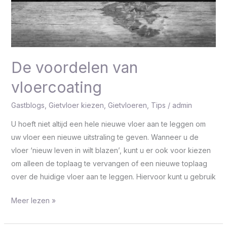
De voordelen van
vloercoating
Gastblogs
,
Gietvloer kiezen
,
Gietvloeren
,
Tips
/
admin
U hoeft niet altijd een hele nieuwe vloer aan te leggen om
uw vloer een nieuwe uitstraling te geven. Wanneer u de
vloer ‘nieuw leven in wilt blazen’, kunt u er ook voor kiezen
om alleen de toplaag te vervangen of een nieuwe toplaag
over de huidige vloer aan te leggen. Hiervoor kunt u gebruik
Meer lezen »