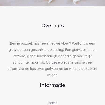
Over ons
Ben je opzoek naar een nieuwe vloer? Wellicht is een
gietvloer een geschikte oplossing! Een gietvloer is een
strakke, gebruiksvriendelijk vloer die gemakkelijk
schoon te maken is. Op deze website vind je veel
informatie en tips over gietvloeren en waar je deze kunt
krijgen.
Informatie
Home