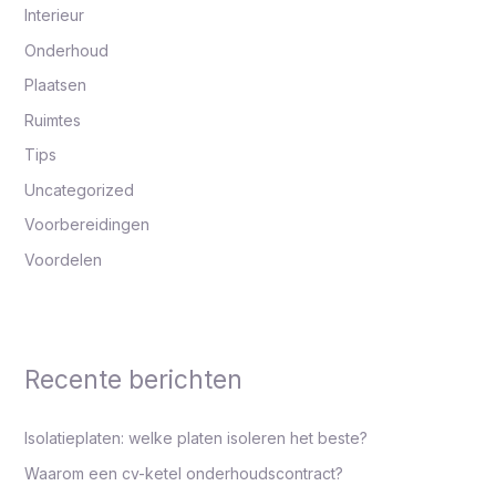
Interieur
Onderhoud
Plaatsen
Ruimtes
Tips
Uncategorized
Voorbereidingen
Voordelen
Recente berichten
Isolatieplaten: welke platen isoleren het beste?
Waarom een cv-ketel onderhoudscontract?