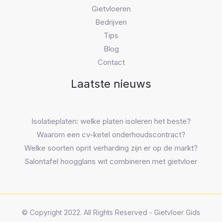
Gietvloeren
Bedrijven
Tips
Blog
Contact
Laatste nieuws
Isolatieplaten: welke platen isoleren het beste?
Waarom een cv-ketel onderhoudscontract?
Welke soorten oprit verharding zijn er op de markt?
Salontafel hoogglans wit combineren met gietvloer
© Copyright 2022. All Rights Reserved - Gietvloer Gids