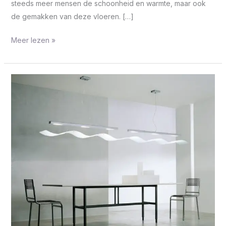
steeds meer mensen de schoonheid en warmte, maar ook
de gemakken van deze vloeren. […]
Meer lezen »
Hygiënische
vloer