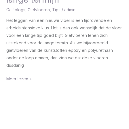
Gastblogs
,
Gietvloeren
,
Tips
/
admin
Het leggen van een nieuwe vloer is een tijdrovende en
arbeidsintensieve klus. Het is dan ook wenselijk dat de vloer
voor een lange tijd goed blijft. Gietvloeren lenen zich
uitstekend voor de lange termijn. Als we bijvoorbeeld
gietvloeren van de kunststoffen epoxy en polyurethaan
onder de loep nemen, dan zien we dat deze vloeren
dusdanig
Meer lezen »