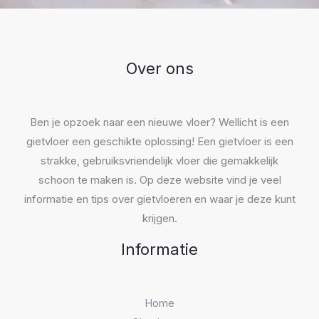
Over ons
Ben je opzoek naar een nieuwe vloer? Wellicht is een
gietvloer een geschikte oplossing! Een gietvloer is een
strakke, gebruiksvriendelijk vloer die gemakkelijk
schoon te maken is. Op deze website vind je veel
informatie en tips over gietvloeren en waar je deze kunt
krijgen.
Informatie
Home