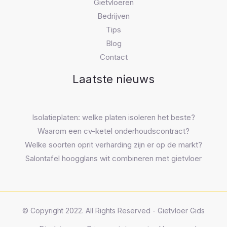
Gietvloeren
Bedrijven
Tips
Blog
Contact
Laatste nieuws
Isolatieplaten: welke platen isoleren het beste?
Waarom een cv-ketel onderhoudscontract?
Welke soorten oprit verharding zijn er op de markt?
Salontafel hoogglans wit combineren met gietvloer
© Copyright 2022. All Rights Reserved - Gietvloer Gids