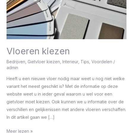
Vloeren kiezen
Bedrijven
,
Gietvloer kiezen
,
Interieur
,
Tips
,
Voordelen
/
admin
Heeft u een nieuwe vloer nodig maar weet u nog niet welke
variant het meest geschikt is? Met de informatie op deze
website weet u in ieder geval waarom u wel voor een
gietvloer moet kiezen. Ook kunnen we u informatie over de
verschillen en gelijkenissen met andere vloeren verschaffen.
In dit artikel gaan we […]
Meer lezen »