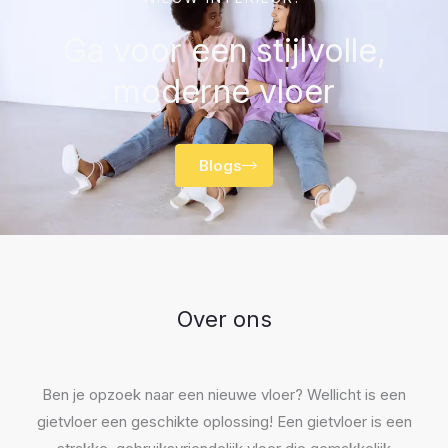
Ga voor een stijlvolle,
moderne vloer
Blogs
Over ons
Ben je opzoek naar een nieuwe vloer? Wellicht is een
gietvloer een geschikte oplossing! Een gietvloer is een