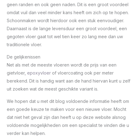
geen randen en ook geen naden. Dit is een groot voordeel
omdat vuil dan veel minder kans heeft om zich op te hopen.
Schoonmaken wordt hierdoor ook een stuk eenvoudiger.
Daarnaast is de lange levensduur een groot voordeel, een
gegoten vloer gaat tot wel tien keer zo lang mee dan uw
traditionele vloer.
De gelijkenissen
Net als met de meeste vloeren wordt de prijs van een
gietvloer,
epoxyvloer
of vloercoating ook per meter
berekend. Dit is handig want aan de hand hiervan kunt u zelf
uit zoeken wat de meest geschikte variant is.
We hopen dat u met dit blog voldoende informatie heeft om
een goede keuze te maken voor een nieuwe vloer. Mocht
dat niet het geval zijn dan heeft u op deze website alsnog
voldoende mogelijkheden om een specialist te vinden die u
verder kan helpen.