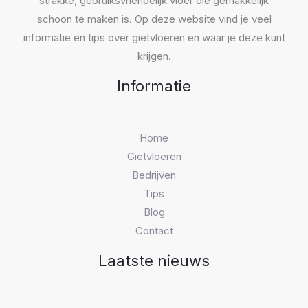
strakke, gebruiksvriendelijk vloer die gemakkelijk
schoon te maken is. Op deze website vind je veel
informatie en tips over gietvloeren en waar je deze kunt
krijgen.
Informatie
Home
Gietvloeren
Bedrijven
Tips
Blog
Contact
Laatste nieuws