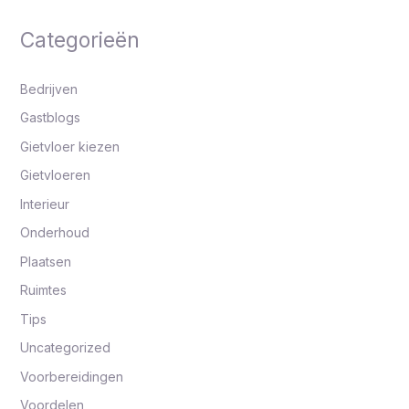
:
Categorieën
Bedrijven
Gastblogs
Gietvloer kiezen
Gietvloeren
Interieur
Onderhoud
Plaatsen
Ruimtes
Tips
Uncategorized
Voorbereidingen
Voordelen