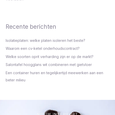
Recente berichten
Isolatieplaten: welke platen isoleren het beste?
Waarom een cv-ketel onderhoudscontract?
Welke soorten oprit verharding zijn er op de markt?
Salontafel hoogglans wit combineren met gietvloer
Een container huren en tegelijkertijd meewerken aan een
beter milieu
NIEUW INTERIEUR?